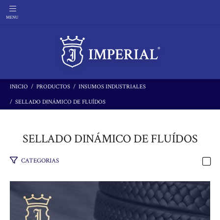
INICIO
PRODUCTOS
INSUMOS INDUSTRIALES
SELLADO DINÁMICO DE FLUÍ­DOS
SELLADO DINÁMICO DE FLUÍ­DOS
CATEGORIAS