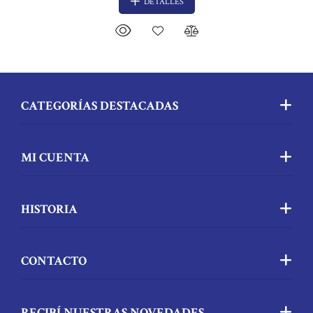
DETALLES
CATEGORÍAS DESTACADAS
MI CUENTA
HISTORIA
CONTACTO
RECIBÍ NUESTRAS NOVEDADES