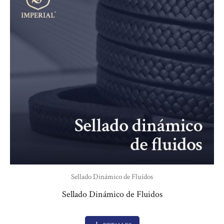
Sellado Dinámico de Fluí­dos
Sellado Dinámico de Fluidos