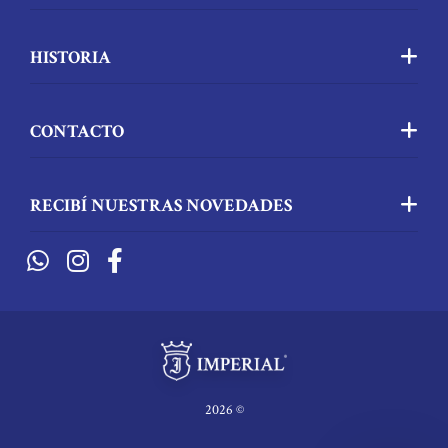
HISTORIA
CONTACTO
RECIBÍ NUESTRAS NOVEDADES
2026 ©