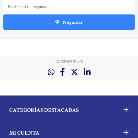
Preguntar
COMPARTIR EN:
CATEGORÍAS DESTACADAS
MI CUENTA