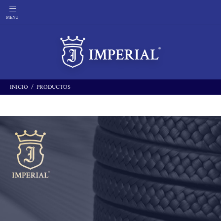
INICIO
PRODUCTOS