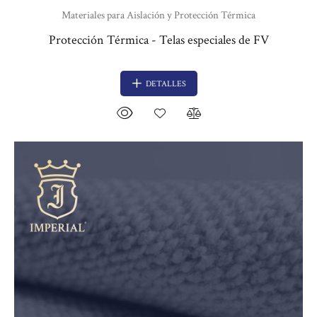
Materiales para Aislación y Protección Térmica
Protección Térmica - Telas especiales de FV
DETALLES