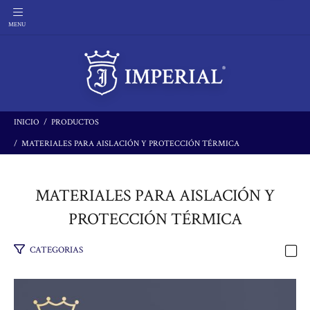
INICIO
PRODUCTOS
MATERIALES PARA AISLACIÓN Y PROTECCIÓN TÉRMICA
MATERIALES PARA AISLACIÓN Y
PROTECCIÓN TÉRMICA
CATEGORIAS