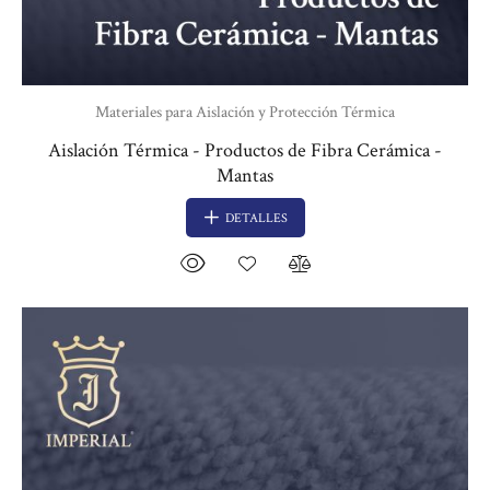
Materiales para Aislación y Protección Térmica
Aislación Térmica - Productos de Fibra Cerámica -
Mantas
DETALLES