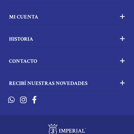
MI CUENTA
HISTORIA
CONTACTO
RECIBÍ NUESTRAS NOVEDADES