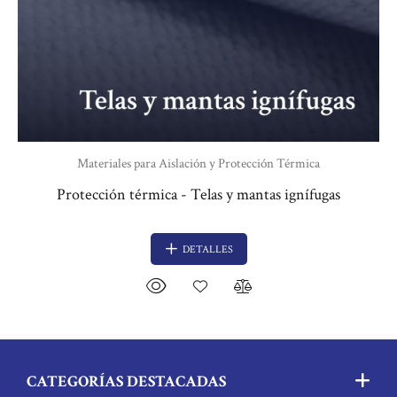
Materiales para Aislación y Protección Térmica
Protección térmica - Telas y mantas ignífugas
DETALLES
CATEGORÍAS DESTACADAS