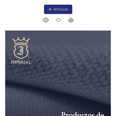
DETALLES