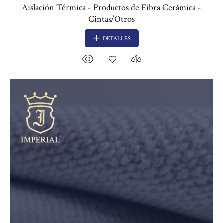
Aislación Térmica - Productos de Fibra Cerámica -
Cintas/Otros
DETALLES