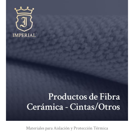
Materiales para Aislación y Protección Térmica