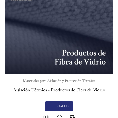
Materiales para Aislación y Protección Térmica
Aislación Térmica - Productos de Fibra de Vidrio
DETALLES