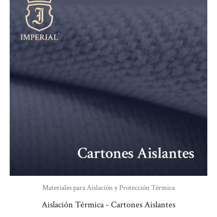
Materiales para Aislación y Protección Térmica
Aislación Térmica - Cartones Aislantes