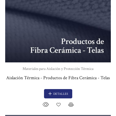
Materiales para Aislación y Protección Térmica
Aislación Térmica - Productos de Fibra Cerámica - Telas
DETALLES