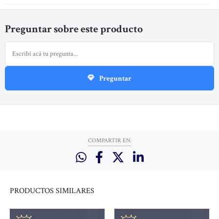
Preguntar sobre este producto
Preguntar
COMPARTIR EN:
PRODUCTOS
SIMILARES