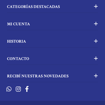
CATEGORÍAS DESTACADAS
MI CUENTA
HISTORIA
CONTACTO
RECIBÍ NUESTRAS NOVEDADES