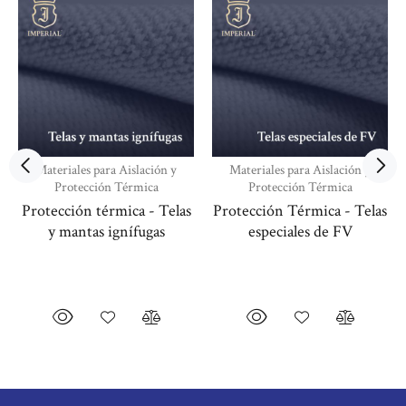
Materiales para Aislación y
Materiales para Aislación y
Protección Térmica
Protección Térmica
Protección térmica - Telas
Protección Térmica - Telas
y mantas ignífugas
especiales de FV