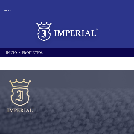
INICIO
PRODUCTOS