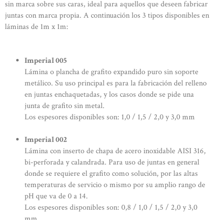
sin marca sobre sus caras, ideal para aquellos que deseen fabricar
juntas con marca propia. A continuación los 3 tipos disponibles en
láminas de 1m x 1m:
Imperial 005
Lámina o plancha de grafito expandido puro sin soporte
metálico. Su uso principal es para la fabricación del relleno
en juntas enchaquetadas, y los casos donde se pide una
junta de grafito sin metal.
Los espesores disponibles son: 1,0 / 1,5 / 2,0 y 3,0 mm
Imperial 002
Lámina con inserto de chapa de acero inoxidable AISI 316,
bi-perforada y calandrada. Para uso de juntas en general
donde se requiere el grafito como solución, por las altas
temperaturas de servicio o mismo por su amplio rango de
pH que va de 0 a 14.
Los espesores disponibles son: 0,8 / 1,0 / 1,5 / 2,0 y 3,0
mm