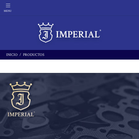
INICIO
PRODUCTOS