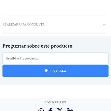
REALIZAR UNA CONSULTA
Preguntar sobre este producto
Preguntar
COMPARTIR EN: