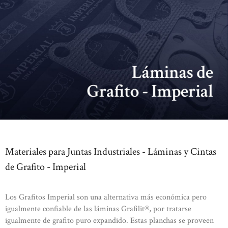
Materiales para Juntas Industriales - Láminas y Cintas
de Grafito - Imperial
Los Grafitos Imperial son una alternativa más económica pero
igualmente confiable de las láminas Grafilit®, por tratarse
igualmente de grafito puro expandido. Estas planchas se proveen