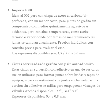
Imperial 008
Ídem al 002 pero con chapa de acero al carbono bi-
perforada, con un menor costo, para juntas de grafito sin
compromiso con medios químicamente agresivos u
oxidantes, pero con altas temperaturas, como aceite
térmico o vapor donde por temas de mantenimiento las
juntas se cambian anualmente. Pruebas hidráulicas con
consulta previa para evaluar el caso.
Los espesores disponibles son: 1,5 / 2,0 y 3,0 mm
Cintas corrugadas de grafito con y sin autoadhesivo
Estas cintas en su versión con adhesivo en una de sus caras
suelen utilizarse para formar juntas sobre bridas y tapas de
equipos, y para revestimiento de juntas enchaquetadas. La
versión sin adhesivo se utiliza para empaquetar vástagos de
válvulas Anchos disponibles: 1/2";, 3/4"; y 1”
Espesores disponibles: 0,4 y 0,8 mm