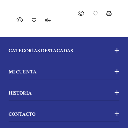
CATEGORÍAS DESTACADAS
MI CUENTA
HISTORIA
CONTACTO